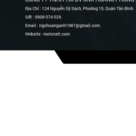
Địa Chỉ : 124 Nguyễn Sỹ Sách, Phường 15, Quận Tân Bình.
Sđt : 0908 074 029.
Email : ngohoanganh1987@gmail.com.
Website : motoratt.com