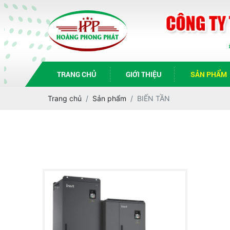
TRANG CHỦ
GIỚI THIỆU
SẢN PHẨM
Trang chủ
Sản phẩm
BIẾN TẦN