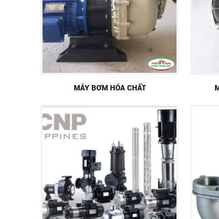
MÁY BƠM HÓA CHẤT