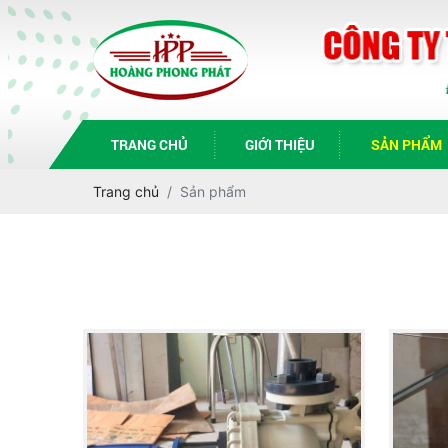
TRANG CHỦ
GIỚI THIỆU
SẢN PHẨM
Trang chủ
Sản phẩm