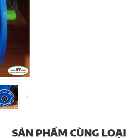
SẢN PHẨM CÙNG LOẠI