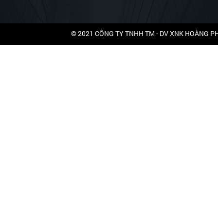
© 2021
CÔNG TY TNHH TM - DV XNK HOÀNG 